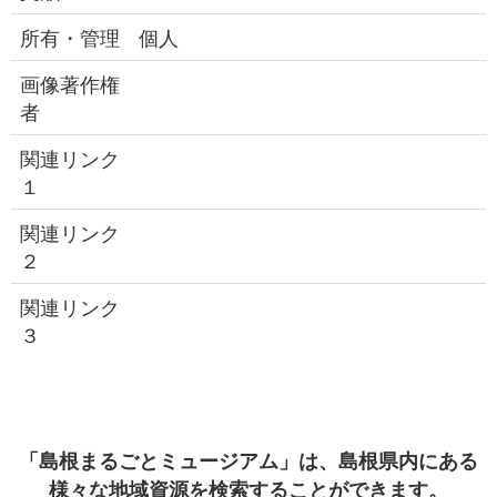
所有・管理
個人
画像著作権
者
関連リンク
１
関連リンク
２
関連リンク
３
「島根まるごとミュージアム」は、島根県内にある
様々な地域資源を検索することができます。