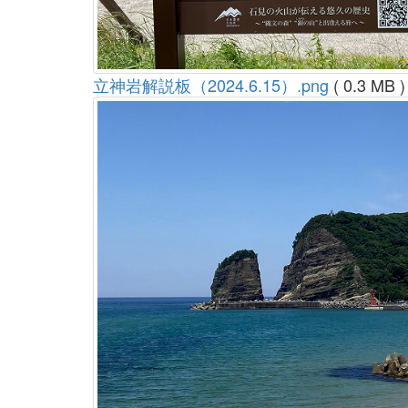
立神岩解説板（2024.6.15）.png
( 0.3 MB )