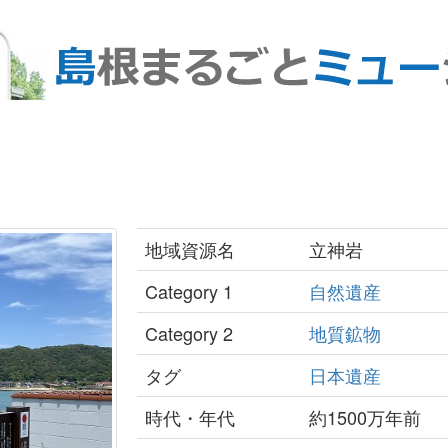
地域資源名
立神岩
Category 1
自然遺産
Category 2
地質鉱物
タグ
日本遺産
時代・年代
約1500万年前