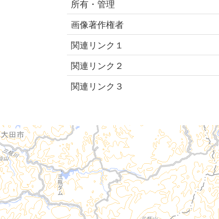
所有・管理
画像著作権者
関連リンク１
関連リンク２
関連リンク３