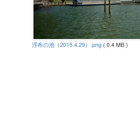
浮布の池（2015.4.29）.png
( 0.4 MB )