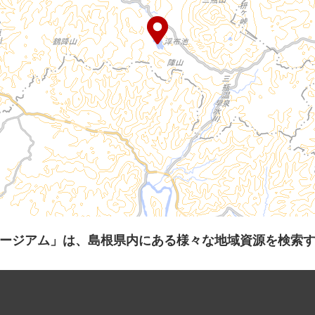
ージアム」は、島根県内にある様々な地域資源を検索