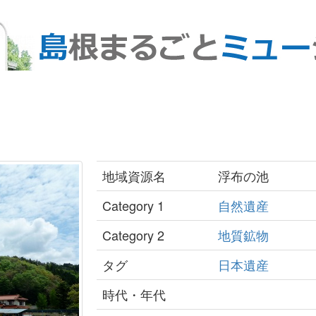
地域資源名
浮布の池
Category 1
自然遺産
Category 2
地質鉱物
タグ
日本遺産
時代・年代