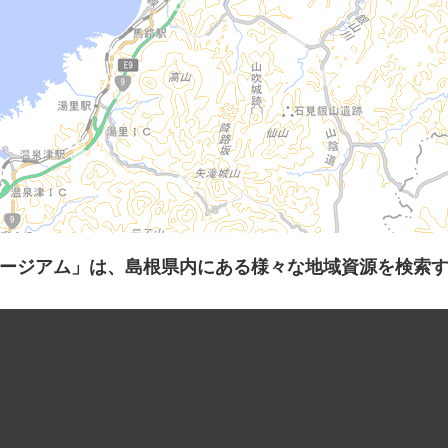
ージアム」は、島根県内にある様々な地域資源を検索