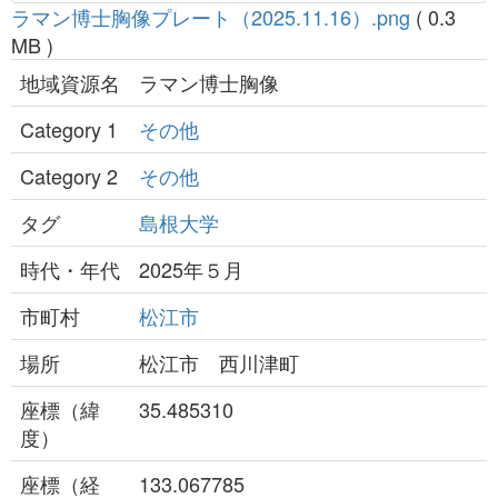
ラマン博士胸像プレート（2025.11.16）.png
( 0.3
MB )
地域資源名
ラマン博士胸像
Category 1
その他
Category 2
その他
タグ
島根大学
時代・年代
2025年５月
市町村
松江市
場所
松江市 西川津町
座標（緯
35.485310
度）
座標（経
133.067785