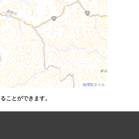
地理院タイル
することができます。