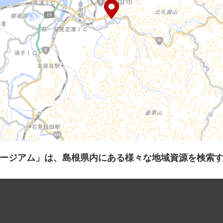
ージアム」は、島根県内にある様々な地域資源を検索