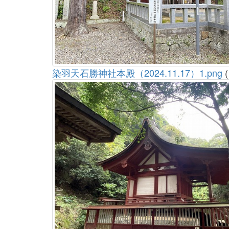
染羽天石勝神社本殿（2024.11.17）1.png
(