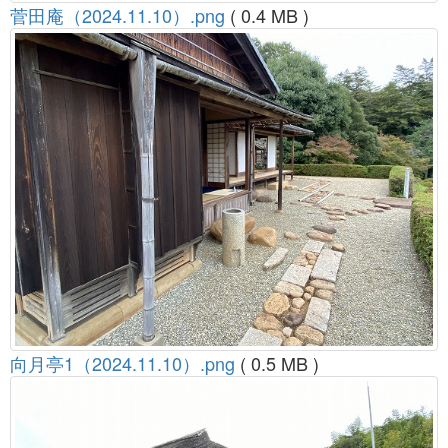
菅田庵（2024.11.10）.png
( 0.4 MB )
向月亭1（2024.11.10）.png
( 0.5 MB )