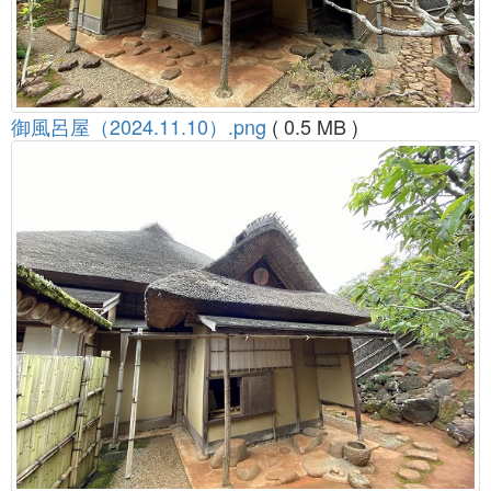
御風呂屋（2024.11.10）.png
( 0.5 MB )