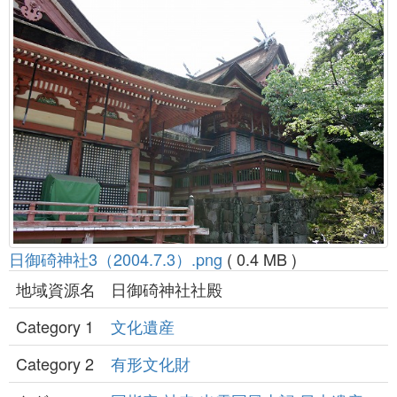
日御碕神社3（2004.7.3）.png
( 0.4 MB )
地域資源名
日御碕神社社殿
Category 1
文化遺産
Category 2
有形文化財