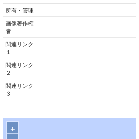
所有・管理
画像著作権
者
関連リンク
１
関連リンク
２
関連リンク
３
+