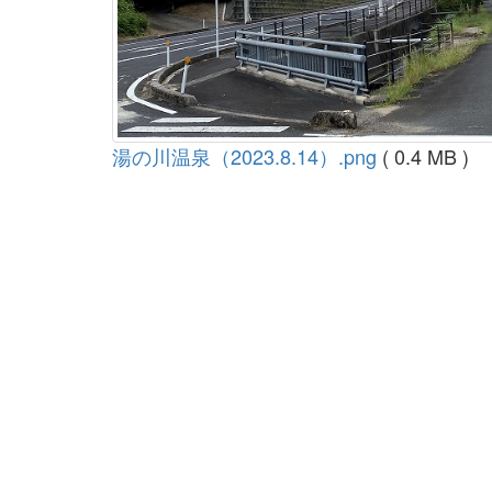
湯の川温泉（2023.8.14）.png
( 0.4 MB )