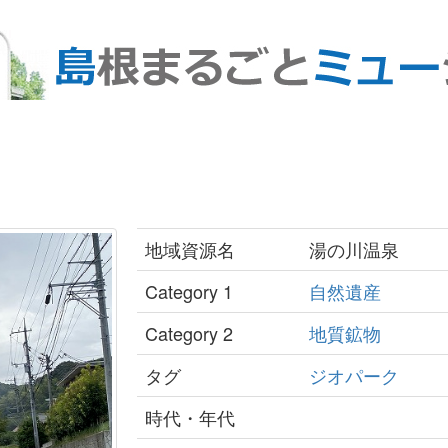
地域資源名
湯の川温泉
Category 1
自然遺産
Category 2
地質鉱物
タグ
ジオパーク
時代・年代