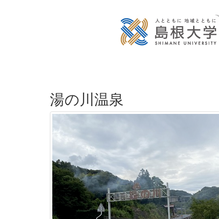
湯の川温泉