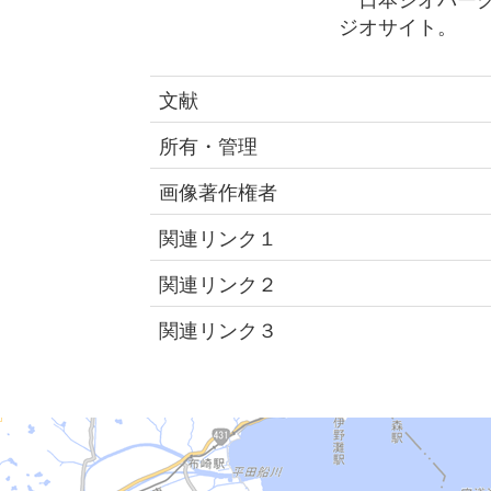
ジオサイト。
文献
所有・管理
画像著作権者
関連リンク１
関連リンク２
関連リンク３