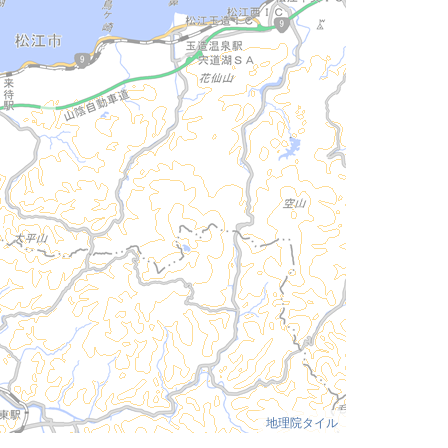
地理院タイル