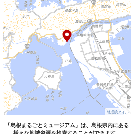
地理院タイル
「島根まるごとミュージアム」は、島根県内にある
様々な地域資源を検索することができます。