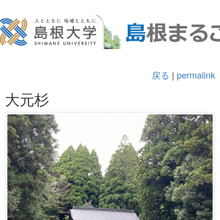
戻る
|
permalink
大元杉