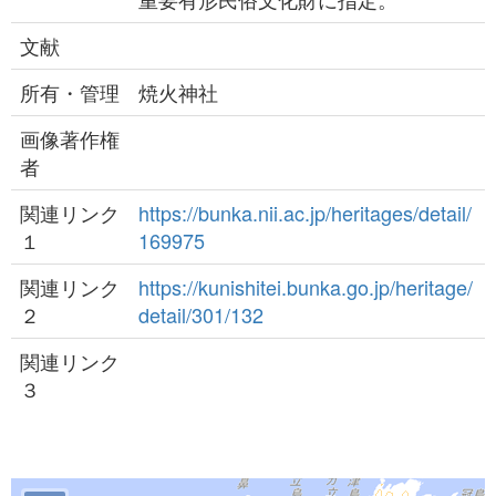
文献
所有・管理
焼火神社
画像著作権
者
関連リンク
https://bunka.nii.ac.jp/heritages/detail/
１
169975
関連リンク
https://kunishitei.bunka.go.jp/heritage/
２
detail/301/132
関連リンク
３