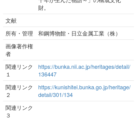
財。
文献
所有・管理
和鋼博物館・日立金属工業（株）
画像著作権
者
関連リンク
https://bunka.nii.ac.jp/heritages/detail/
１
136447
関連リンク
https://kunishitei.bunka.go.jp/heritage/
２
detail/301/134
関連リンク
３