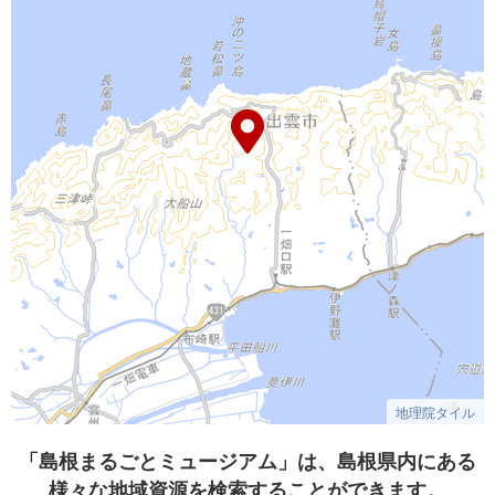
地理院タイル
「島根まるごとミュージアム」は、島根県内にある
様々な地域資源を検索することができます。