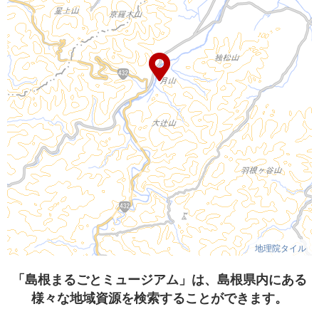
地理院タイル
「島根まるごとミュージアム」は、島根県内にある
様々な地域資源を検索することができます。