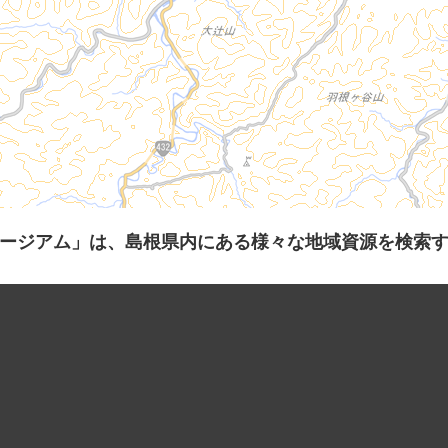
ージアム」は、島根県内にある様々な地域資源を検索