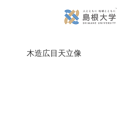
木造広目天立像