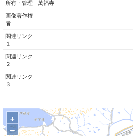
所有・管理
萬福寺
画像著作権
者
関連リンク
１
関連リンク
２
関連リンク
３
+
–