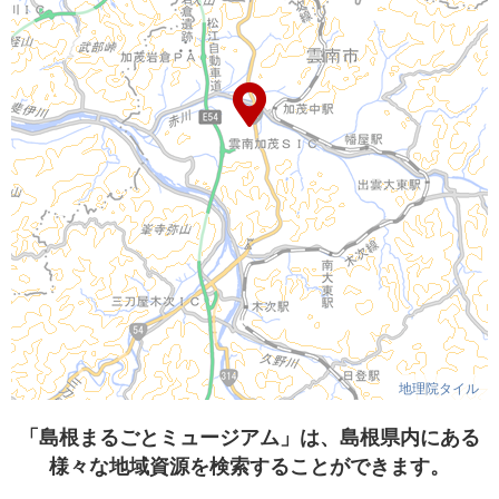
地理院タイル
「島根まるごとミュージアム」は、島根県内にある
様々な地域資源を検索することができます。