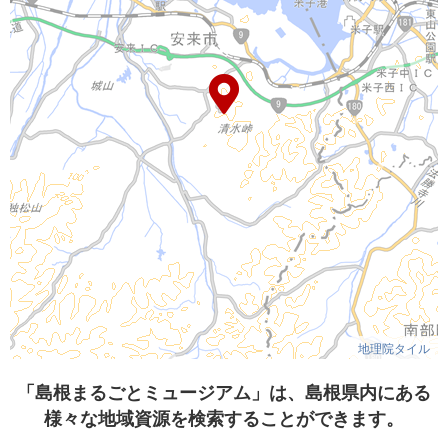
地理院タイル
「島根まるごとミュージアム」は、島根県内にある
様々な地域資源を検索することができます。