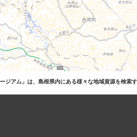
ージアム」は、島根県内にある様々な地域資源を検索