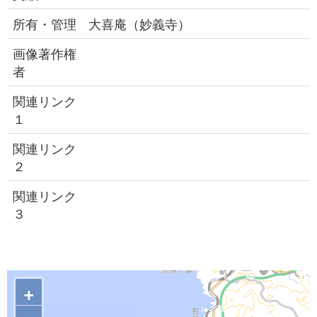
所有・管理
大喜庵（妙義寺）
画像著作権
者
関連リンク
１
関連リンク
２
関連リンク
３
+