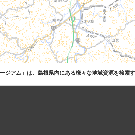
ージアム」は、島根県内にある様々な地域資源を検索