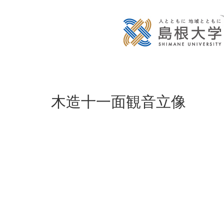
木造十一面観音立像