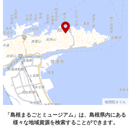
地理院タイル
「島根まるごとミュージアム」は、島根県内にある
様々な地域資源を検索することができます。