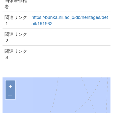
画像著作権
者
関連リンク
https://bunka.nii.ac.jp/db/heritages/det
１
ail/191562
関連リンク
２
関連リンク
３
+
–