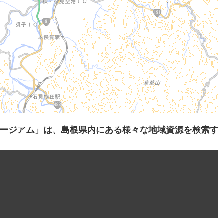
ージアム」は、島根県内にある様々な地域資源を検索