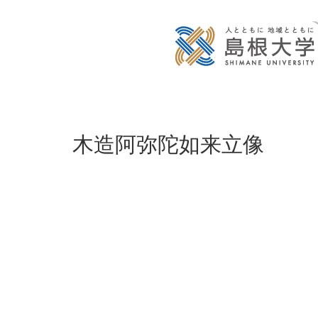
木造阿弥陀如来立像