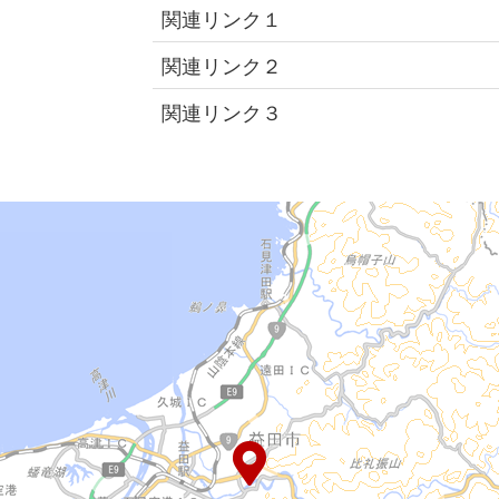
関連リンク１
関連リンク２
関連リンク３