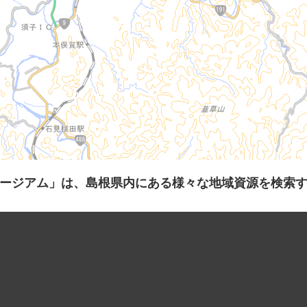
ージアム」は、島根県内にある様々な地域資源を検索