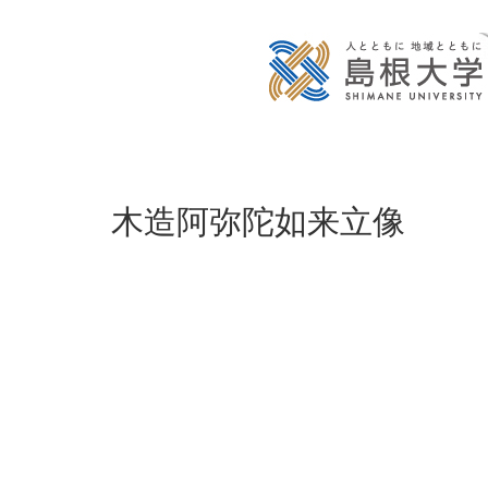
木造阿弥陀如来立像