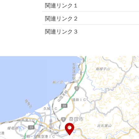
関連リンク１
関連リンク２
関連リンク３