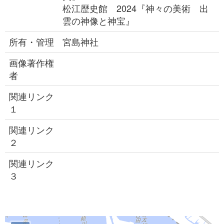
松江歴史館 2024『神々の美術 出
雲の神像と神宝』
所有・管理
宮島神社
画像著作権
者
関連リンク
１
関連リンク
２
関連リンク
３