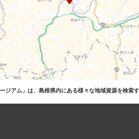
ージアム」は、島根県内にある様々な地域資源を検索