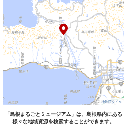
地理院タイル
「島根まるごとミュージアム」は、島根県内にある
様々な地域資源を検索することができます。