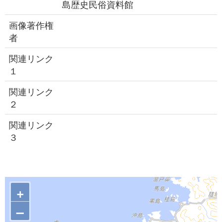
島歴史民俗資料館
画像著作権
者
関連リンク
１
関連リンク
２
関連リンク
３
+
–