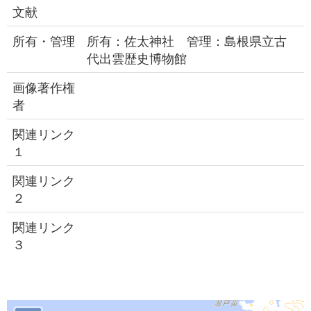
文献
所有・管理
所有：佐太神社 管理：島根県立古
代出雲歴史博物館
画像著作権
者
関連リンク
１
関連リンク
２
関連リンク
３