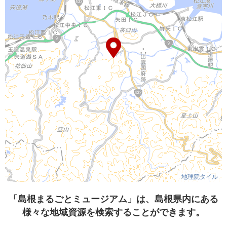
地理院タイル
「島根まるごとミュージアム」は、島根県内にある
様々な地域資源を検索することができます。