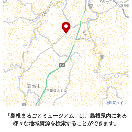
地理院タイル
「島根まるごとミュージアム」は、島根県内にある
様々な地域資源を検索することができます。