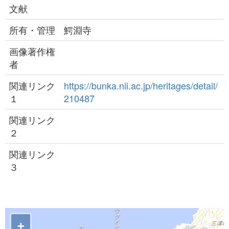
文献
所有・管理
鰐淵寺
画像著作権
者
関連リンク
https://bunka.nii.ac.jp/heritages/detail/
１
210487
関連リンク
２
関連リンク
３
+