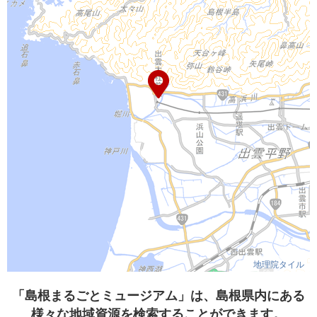
地理院タイル
「島根まるごとミュージアム」は、島根県内にある
様々な地域資源を検索することができます。