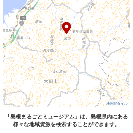
地理院タイル
「島根まるごとミュージアム」は、島根県内にある
様々な地域資源を検索することができます。