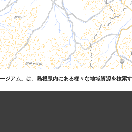
ージアム」は、島根県内にある様々な地域資源を検索