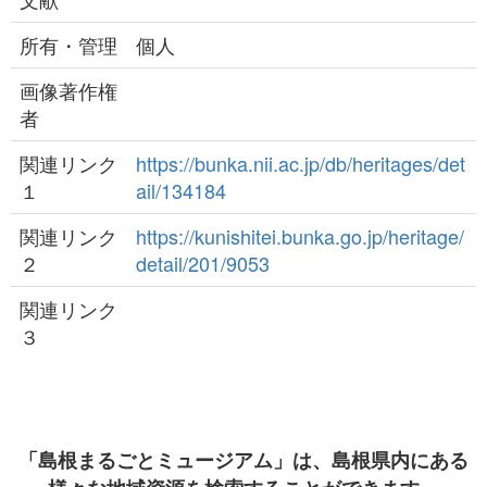
所有・管理
個人
画像著作権
者
関連リンク
https://bunka.nii.ac.jp/db/heritages/det
１
ail/134184
関連リンク
https://kunishitei.bunka.go.jp/heritage/
２
detail/201/9053
関連リンク
３
「島根まるごとミュージアム」は、島根県内にある