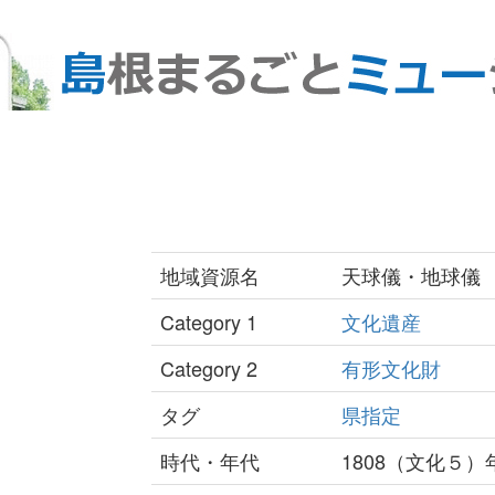
地域資源名
天球儀・地球儀
Category 1
文化遺産
Category 2
有形文化財
タグ
県指定
時代・年代
1808（文化５）