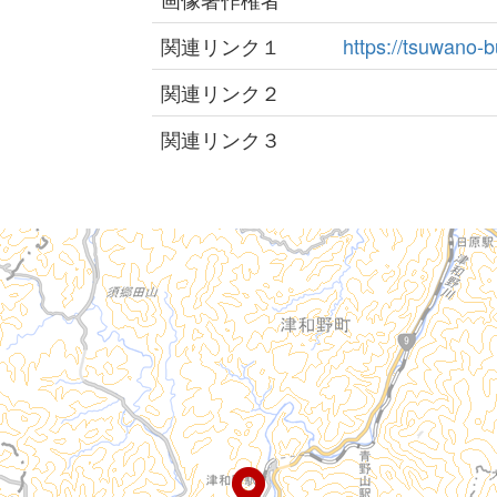
関連リンク１
https://tsuwano-b
関連リンク２
関連リンク３