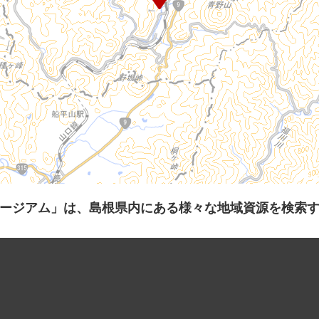
ージアム」は、島根県内にある様々な地域資源を検索