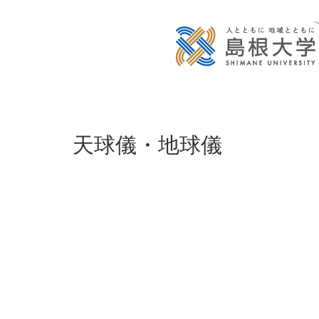
天球儀・地球儀