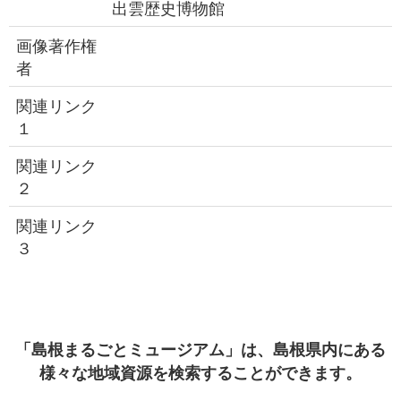
出雲歴史博物館
画像著作権
者
関連リンク
１
関連リンク
２
関連リンク
３
「島根まるごとミュージアム」は、島根県内にある
様々な地域資源を検索することができます。