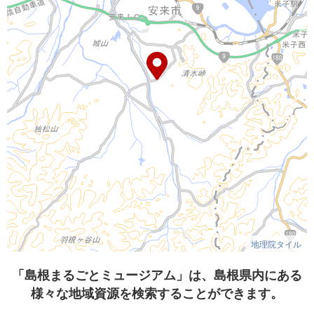
地理院タイル
「島根まるごとミュージアム」は、島根県内にある
様々な地域資源を検索することができます。