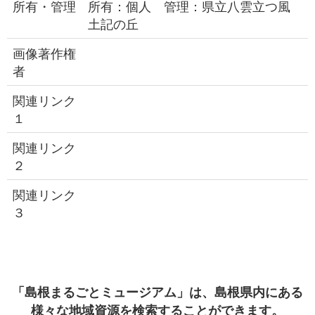
所有・管理
所有：個人 管理：県立八雲立つ風
土記の丘
画像著作権
者
関連リンク
１
関連リンク
２
関連リンク
３
「島根まるごとミュージアム」は、島根県内にある
様々な地域資源を検索することができます。