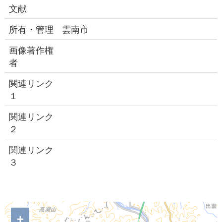
文献
所有・管理
雲南市
画像著作権
者
関連リンク
１
関連リンク
２
関連リンク
３
+