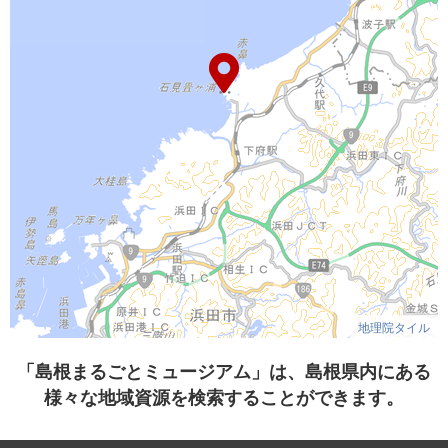
地理院タイル
「島根まるごとミュージアム」は、島根県内にある
様々な地域資源を検索することができます。