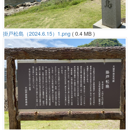
掛戸松島（2024.6.15）1.png
( 0.4 MB )