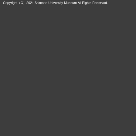
Copyright（C）2021 Shimane University Museum All Rights Reserved.