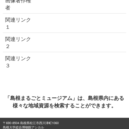
画像著作権
者
関連リンク
１
関連リンク
２
関連リンク
３
「島根まるごとミュージアム」は、島根県内にある
様々な地域資源を検索することができます。
〒690-8504 島根県松江市西川津町1060
島根大学総合博物館アシカル