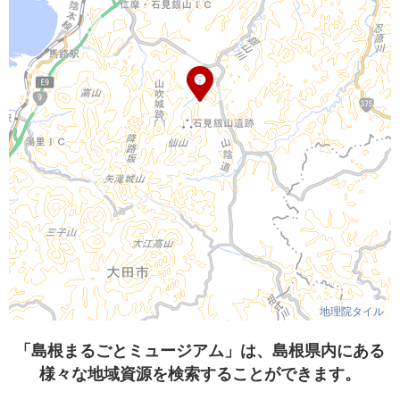
地理院タイル
「島根まるごとミュージアム」は、島根県内にある
様々な地域資源を検索することができます。