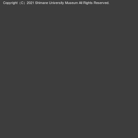
Copyright（C）2021 Shimane University Museum All Rights Reserved.