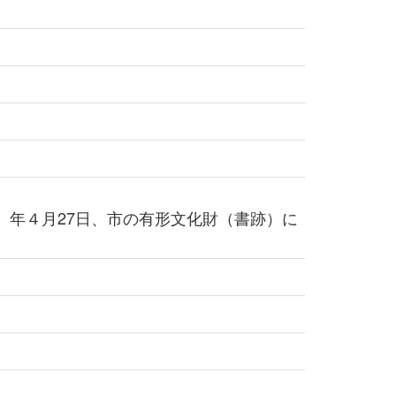
6）年４月27日、市の有形文化財（書跡）に