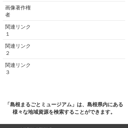
画像著作権
者
関連リンク
１
関連リンク
２
関連リンク
３
「島根まるごとミュージアム」は、島根県内にある
様々な地域資源を検索することができます。